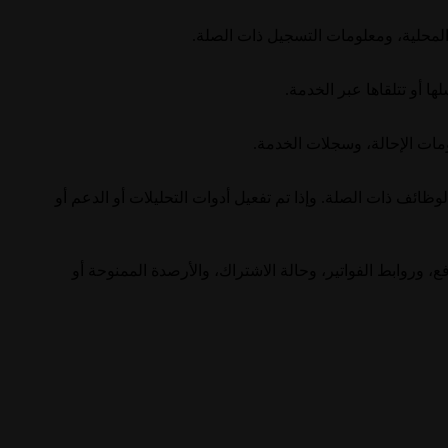
لمحلية، ومعلومات التسجيل ذات الصلة.
 أو تتلقاها عبر الخدمة.
ومات الإحالة، وسجلات الخدمة.
لوظائف ذات الصلة. وإذا تم تفعيل أدوات التحليلات أو الدعم أو
، وروابط الفواتير، وحالة الاشتراك، والأرصدة الممنوحة أو