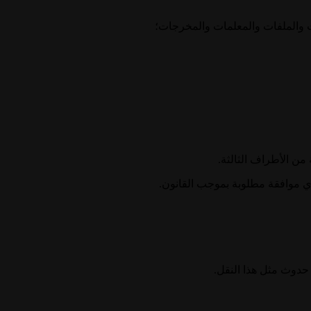
من الأطراف الثالثة.
ي موافقة مطلوبة بموجب القانون.
 حدوث مثل هذا النقل.