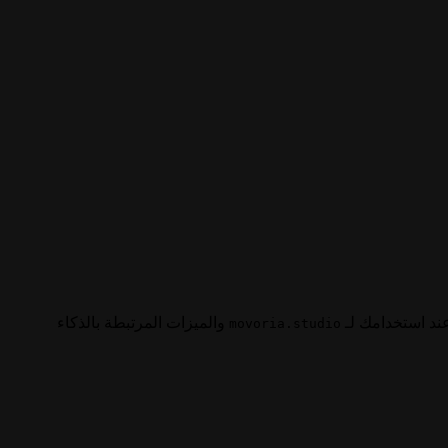
والميزات المرتبطة بالذكاء
movoria.studio