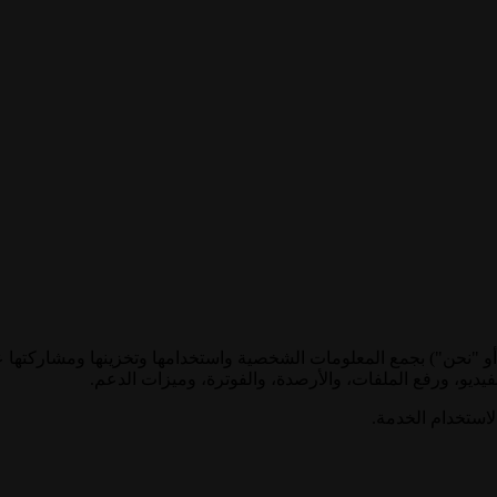
فيديو، ورفع الملفات، والأرصدة، والفوترة، وميزات الدعم.