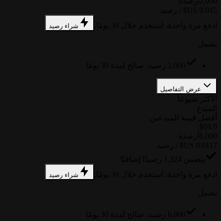
2,000
أرصدة
ادفع مرة واحدة، استخدم خلال 30 يومًا.
شراء رصيد
يشمل
2,000 رصيد، صالح لمدة 30 يومًا
عرض التفاصيل
الأكثر شيوعاً
المبدع
أفضل قيمة للمبدعين.
$69.9
6,000
أرصدة
يتضمن 1,324 رصيدًا إضافيًا
ادفع مرة واحدة، استخدم خلال 30 يومًا.
شراء رصيد
يشمل
6,000 رصيد، صالح لمدة 30 يومًا