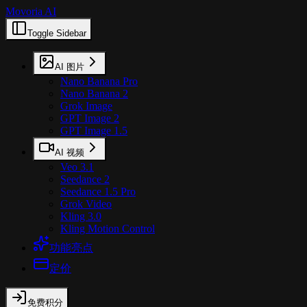
Movoria AI
Toggle Sidebar
AI 图片
Nano Banana Pro
Nano Banana 2
Grok Image
GPT Image 2
GPT Image 1.5
AI 视频
Veo 3.1
Seedance 2
Seedance 1.5 Pro
Grok Video
Kling 3.0
Kling Motion Control
功能亮点
定价
免费积分